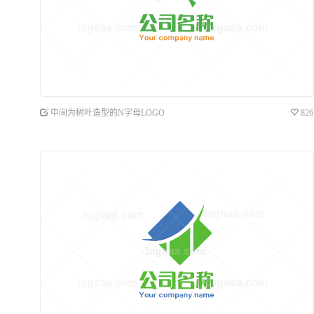
中间为树叶造型的N字母LOGO
826