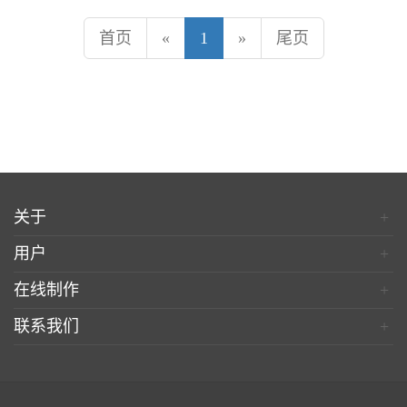
首页
«
1
»
尾页
关于
+
用户
+
在线制作
+
联系我们
+