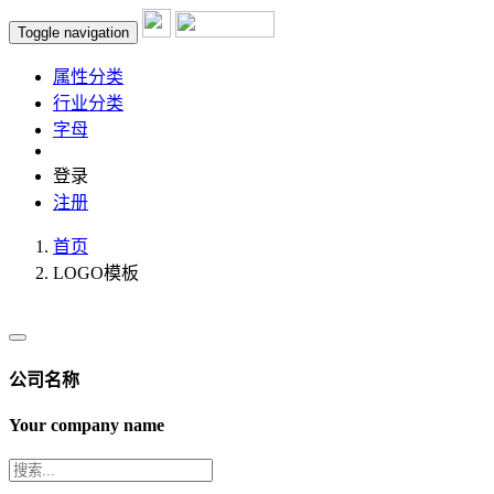
Toggle navigation
属性分类
行业分类
字母
登录
注册
首页
LOGO模板
公司名称
Your company name