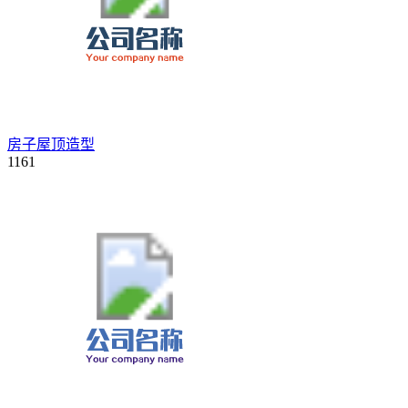
房子屋顶造型
1161