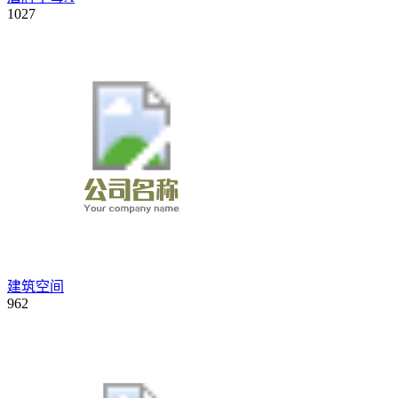
1027
建筑空间
962