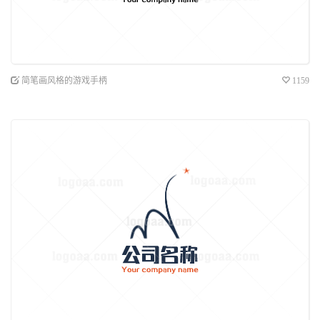
简笔画风格的游戏手柄
1159