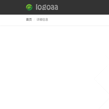
首页
详细信息