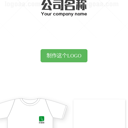
制作这个LOGO