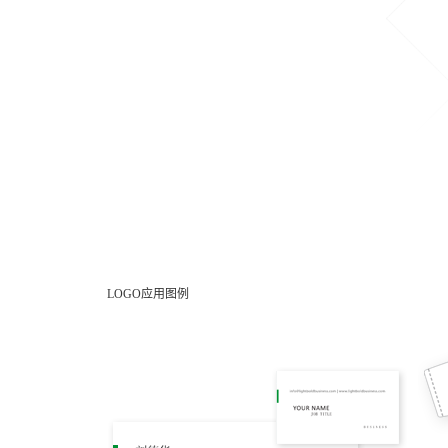
LOGO应用图例