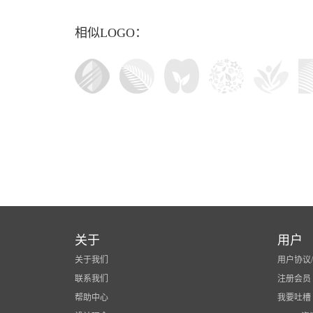
相似LOGO：
关于
用户
关于我们
用户协议
联系我们
注册会员
帮助中心
我要吐槽