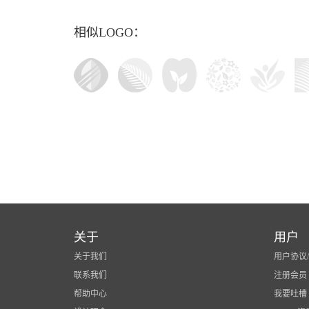
相似LOGO：
关于
用户
关于我们
用户协议
联系我们
注册会员
帮助中心
我要吐槽