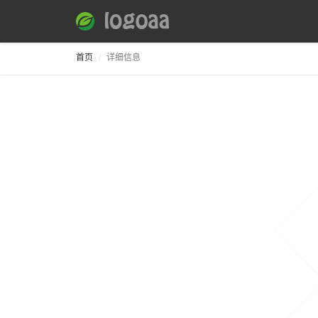
首页
详细信息