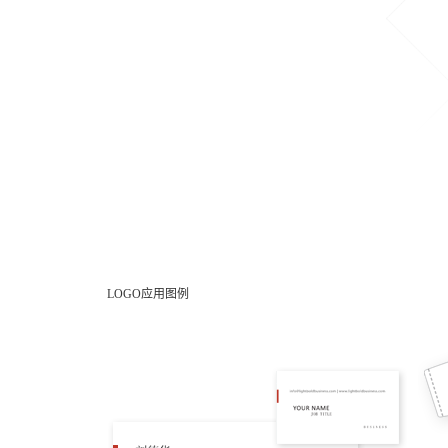
LOGO应用图例