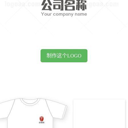
制作这个LOGO