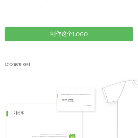
制作这个LOGO
LOGO应用图例