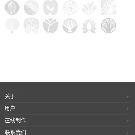
关于
+
用户
+
在线制作
+
联系我们
+