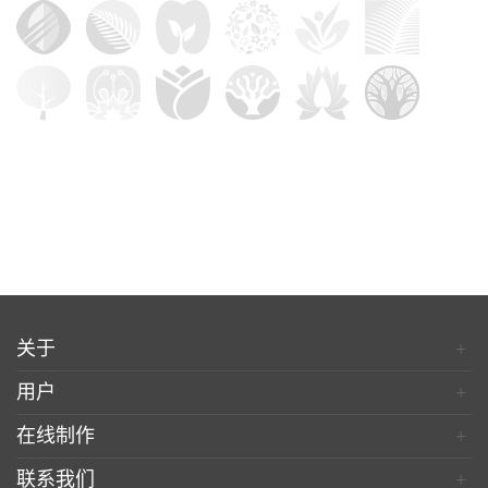
关于
+
用户
+
在线制作
+
联系我们
+