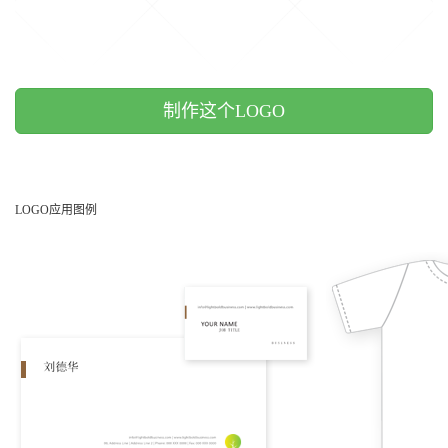
制作这个LOGO
LOGO应用图例