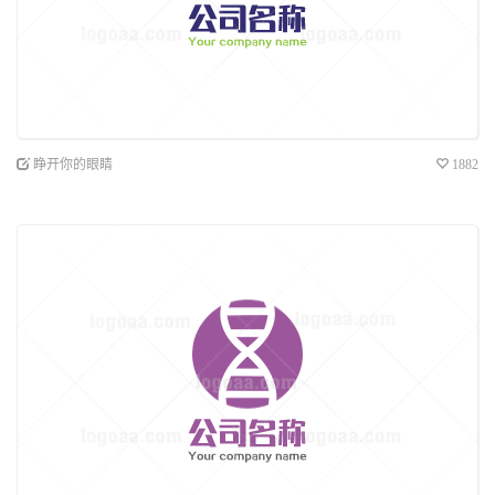
睁开你的眼睛
1882