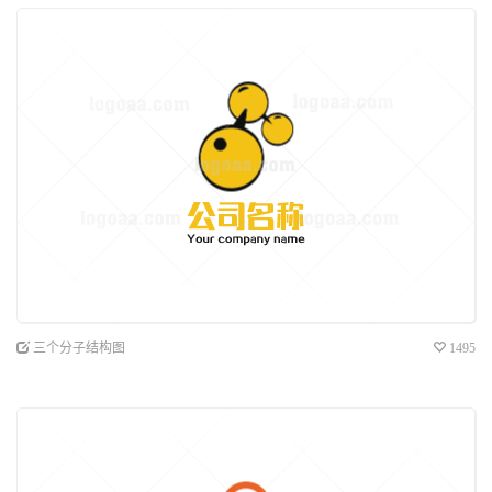
三个分子结构图
1495