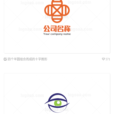
四个半圆组合而成的十字图形
571