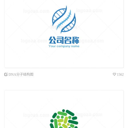
DNA分子结构图
1562