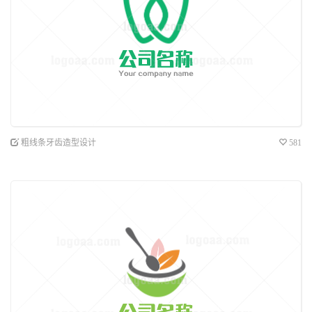
粗线条牙齿造型设计
581