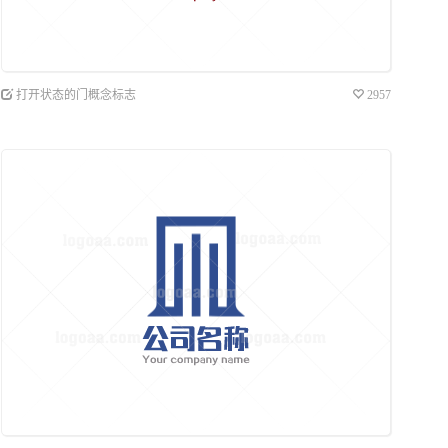
打开状态的门概念标志
2957