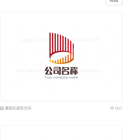
螺旋形建筑空间
1837