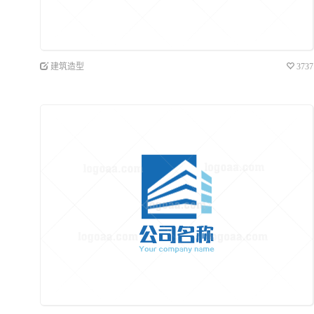
建筑造型
3737