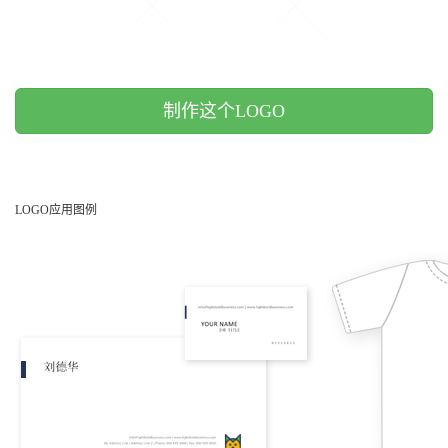
制作这个LOGO
LOGO应用图例