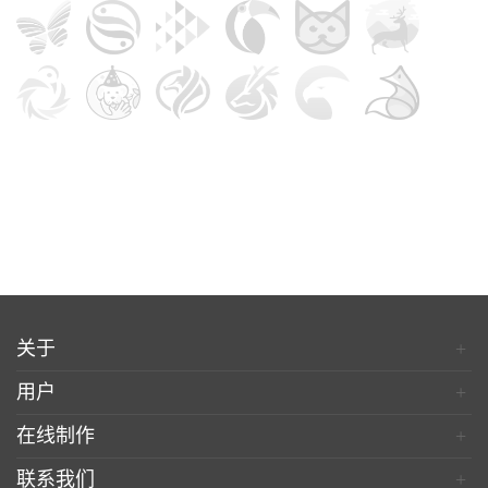
关于
+
用户
+
在线制作
+
联系我们
+