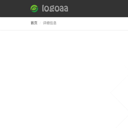
首页
详细信息