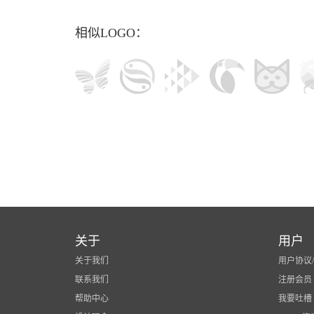
相似LOGO：
关于
用户
关于我们
用户协议
联系我们
注册会员
帮助中心
我要吐槽