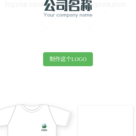
制作这个LOGO