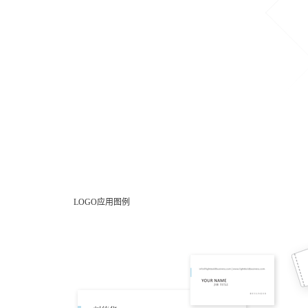
LOGO应用图例