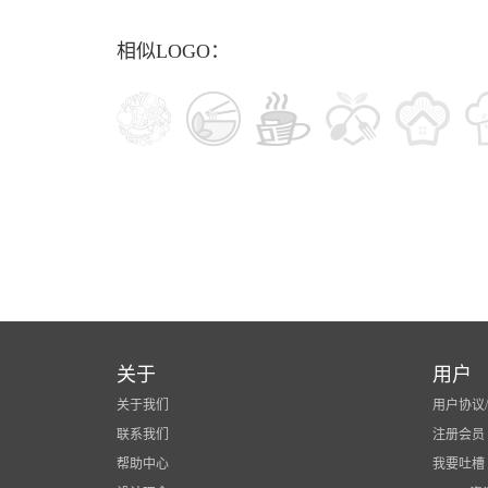
相似LOGO：
关于
用户
关于我们
用户协议
联系我们
注册会员
帮助中心
我要吐槽