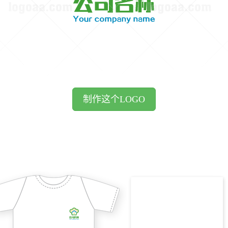
制作这个LOGO