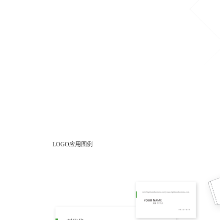
LOGO应用图例