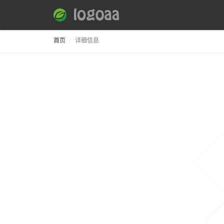
首页
详细信息