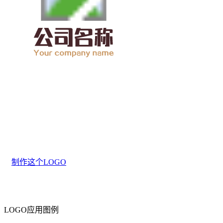
制作这个LOGO
LOGO应用图例