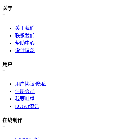
关于
+
关于我们
联系我们
帮助中心
设计理念
用户
+
用户协议/隐私
注册会员
我要吐槽
LOGO资讯
在线制作
+