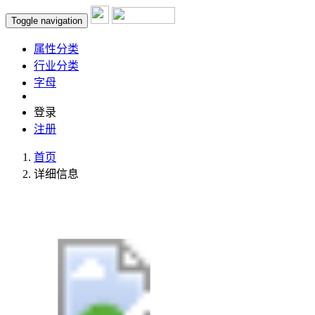
Toggle navigation
属性分类
行业分类
字母
登录
注册
首页
详细信息