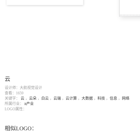
云
设计师：大航视觉设计
查看：1659
关键字：
云
，
云朵
，
白云
，
云端
，
云计算
，
大数据
，
科技
，
信息
，
网络
所属行业：
it产业
LOGO属性：
相似LOGO：