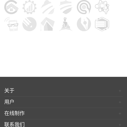
关于
+
用户
+
在线制作
+
联系我们
+