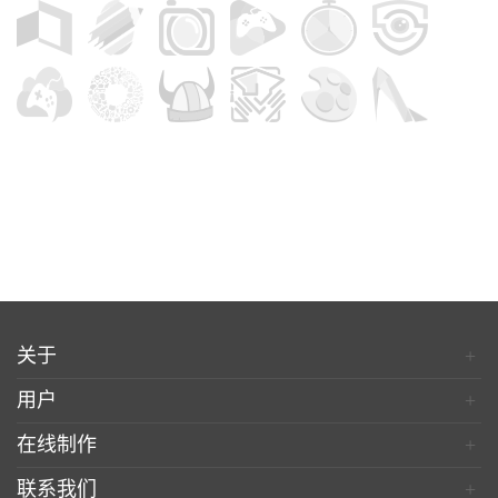
关于
+
用户
+
在线制作
+
联系我们
+