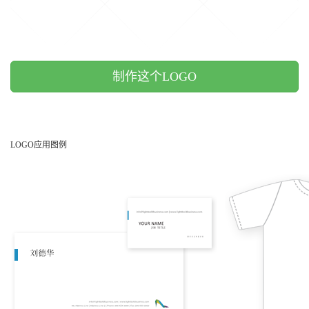
制作这个LOGO
LOGO应用图例