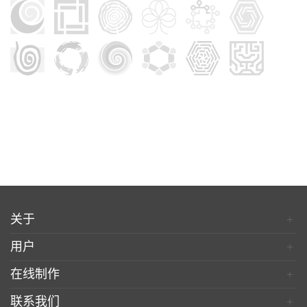
关于
+
用户
+
在线制作
+
联系我们
+