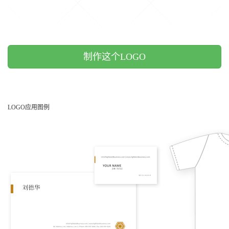
制作这个LOGO
LOGO应用图例