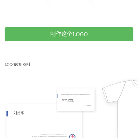
制作这个LOGO
LOGO应用图例