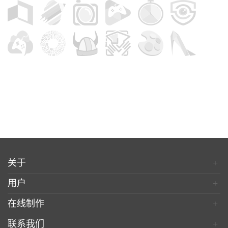
关于
+
用户
+
在线制作
+
联系我们
+