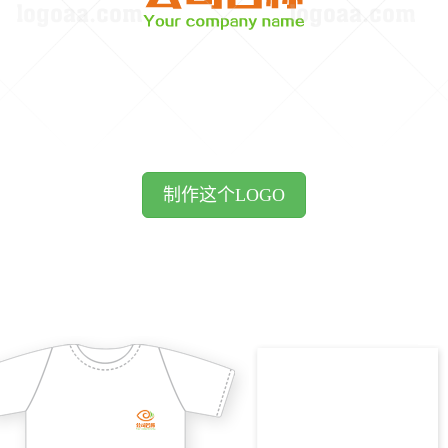
制作这个LOGO