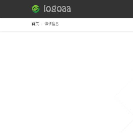
首页
详细信息