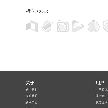
相似LOGO：
关于
用户
关于我们
用户协议
联系我们
注册会员
帮助中心
我要吐槽