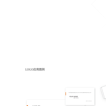
LOGO应用图例