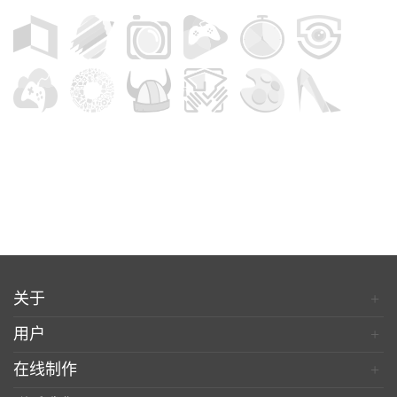
关于
+
用户
+
在线制作
+