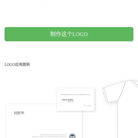
制作这个LOGO
LOGO应用图例