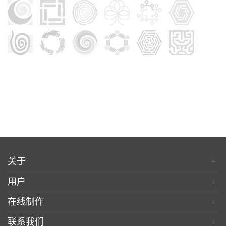
关于
+
用户
+
在线制作
+
联系我们
+