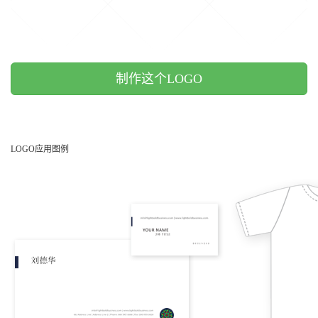
制作这个LOGO
LOGO应用图例