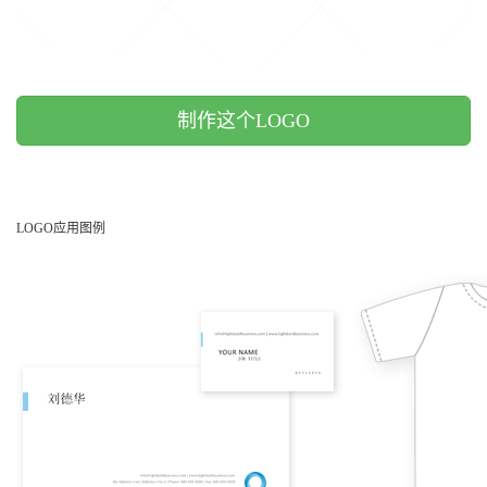
制作这个LOGO
LOGO应用图例