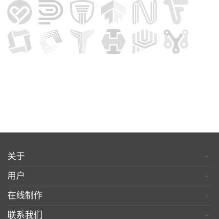
关于
+
用户
+
在线制作
+
联系我们
+