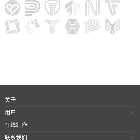
关于
+
用户
+
在线制作
+
联系我们
+