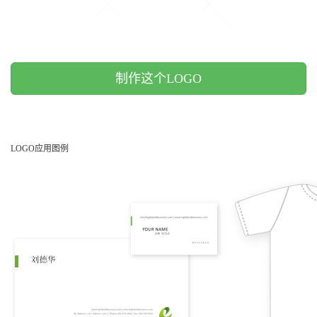
制作这个LOGO
LOGO应用图例