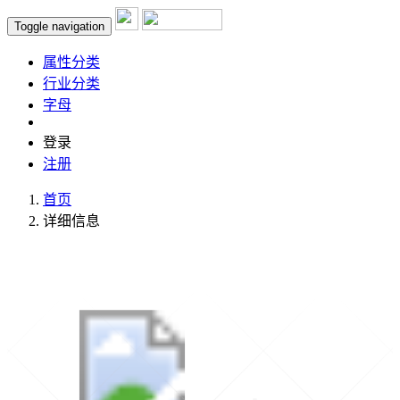
Toggle navigation
属性分类
行业分类
字母
登录
注册
首页
详细信息