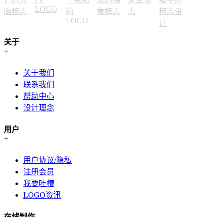
关于
+
关于我们
联系我们
帮助中心
设计理念
用户
+
用户协议/隐私
注册会员
我要吐槽
LOGO资讯
在线制作