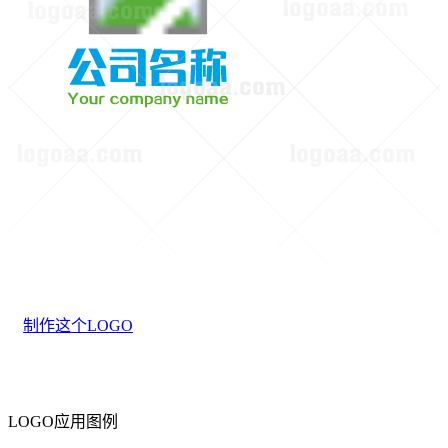
制作这个LOGO
LOGO应用图例