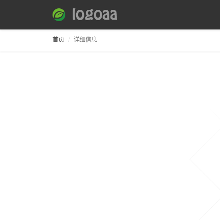
首页
详细信息