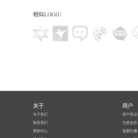
相似LOGO：
关于
用户
关于我们
用户协议
联系我们
注册会员
帮助中心
我要吐槽