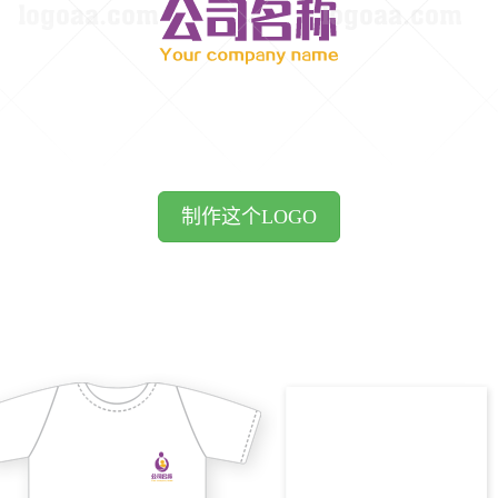
制作这个LOGO