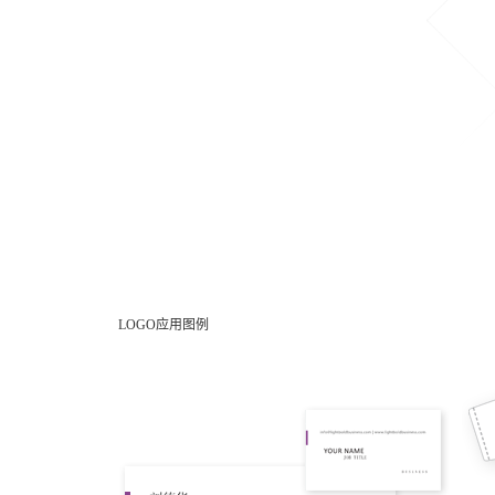
LOGO应用图例